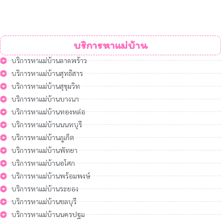
บริการหาแม่บ้าน
บริการหาแม่บ้านลาดพร้าว
บริการหาแม่บ้านสุทธิสาร
บริการหาแม่บ้านสุขุมวิท
บริการหาแม่บ้านบางนา
บริการหาแม่บ้านทองหล่อ
บริการหาแม่บ้านนนทบุรี
บริการหาแม่บ้านภูเก็ต
บริการหาแม่บ้านพัทยา
บริการหาแม่บ้านอโศก
บริการหาแม่บ้านพร้อมพงษ์
บริการหาแม่บ้านระยอง
บริการหาแม่บ้านชลบุรี
บริการหาแม่บ้านนครปฐม