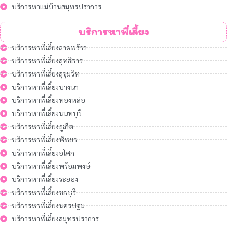
บริการหาแม่บ้านสมุทรปราการ
บริการหาพี่เลี้ยง
บริการหาพี่เลี้ยงลาดพร้าว
บริการหาพี่เลี้ยงสุทธิสาร
บริการหาพี่เลี้ยงสุขุมวิท
บริการหาพี่เลี้ยงบางนา
บริการหาพี่เลี้ยงทองหล่อ
บริการหาพี่เลี้ยงนนทบุรี
บริการหาพี่เลี้ยงภูเก็ต
บริการหาพี่เลี้ยงพัทยา
บริการหาพี่เลี้ยงอโศก
บริการหาพี่เลี้ยงพร้อมพงษ์
บริการหาพี่เลี้ยงระยอง
บริการหาพี่เลี้ยงชลบุรี
บริการหาพี่เลี้ยงนครปฐม
บริการหาพี่เลี้ยงสมุทรปราการ