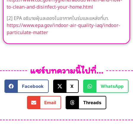
to-clean-and-disinfect-your-home.html
[2] EPA อธิบายฝุ่นละอองในอากาศในร่มและแหล่งที่มา.
https://www.epa.gov/indoor-air-quality-iaq/indoor-
particulate-matter
แชร์บทความนี้ไปที่...
Facebook
X
WhatsApp
Email
Threads