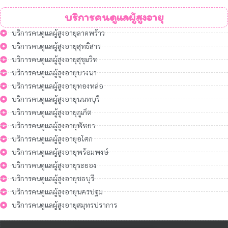
บริการคนดูแลผู้สูงอายุ
บริการคนดูแลผู้สูงอายุลาดพร้าว
บริการคนดูแลผู้สูงอายุสุทธิสาร
บริการคนดูแลผู้สูงอายุสุขุมวิท
บริการคนดูแลผู้สูงอายุบางนา
บริการคนดูแลผู้สูงอายุทองหล่อ
บริการคนดูแลผู้สูงอายุนนทบุรี
บริการคนดูแลผู้สูงอายุภูเก็ต
บริการคนดูแลผู้สูงอายุพัทยา
บริการคนดูแลผู้สูงอายุอโศก
บริการคนดูแลผู้สูงอายุพร้อมพงษ์
บริการคนดูแลผู้สูงอายุระยอง
บริการคนดูแลผู้สูงอายุชลบุรี
บริการคนดูแลผู้สูงอายุนครปฐม
บริการคนดูแลผู้สูงอายุสมุทรปราการ