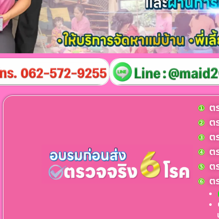
ตร
ตร
ตร
ตร
ตร
ตร