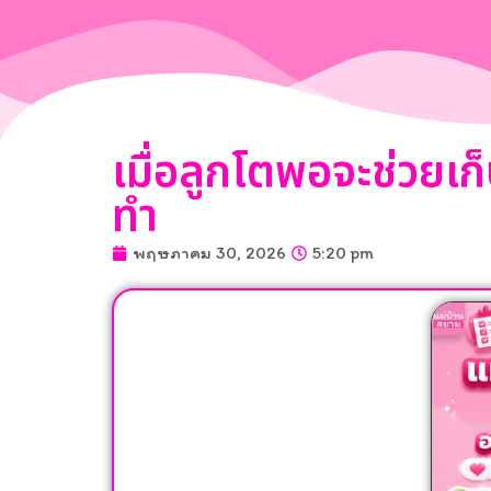
เมื่อลูกโตพอจะช่วยเก
ทำ
พฤษภาคม 30, 2026
5:20 pm