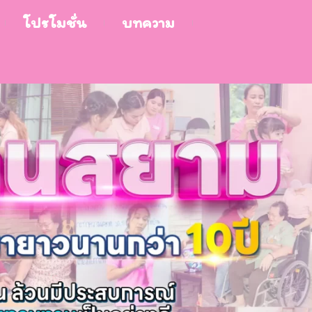
โปรโมชั่น
บทความ