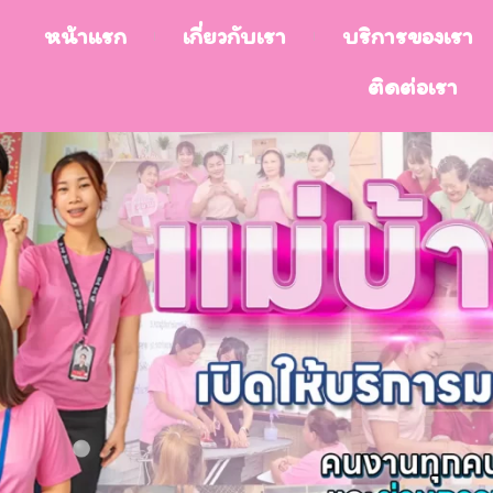
หน้าแรก
เกี่ยวกับเรา
บริการของเรา
ติดต่อเรา