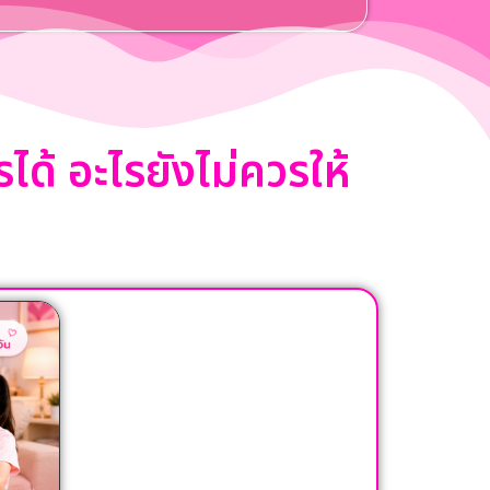
ด้ อะไรยังไม่ควรให้