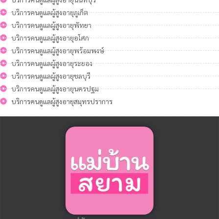
บริการคนดูแลผู้สูงอายุภูเก็ต
บริการคนดูแลผู้สูงอายุพัทยา
บริการคนดูแลผู้สูงอายุอโศก
บริการคนดูแลผู้สูงอายุพร้อมพงษ์
บริการคนดูแลผู้สูงอายุระยอง
บริการคนดูแลผู้สูงอายุชลบุรี
บริการคนดูแลผู้สูงอายุนครปฐม
บริการคนดูแลผู้สูงอายุสมุทรปราการ