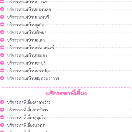
บริการหาแม่บ้านบางนา
บริการหาแม่บ้านทองหล่อ
บริการหาแม่บ้านนนทบุรี
บริการหาแม่บ้านภูเก็ต
บริการหาแม่บ้านพัทยา
บริการหาแม่บ้านอโศก
บริการหาแม่บ้านพร้อมพงษ์
บริการหาแม่บ้านระยอง
บริการหาแม่บ้านชลบุรี
บริการหาแม่บ้านนครปฐม
บริการหาแม่บ้านสมุทรปราการ
บริการหาพี่เลี้ยง
บริการหาพี่เลี้ยงลาดพร้าว
บริการหาพี่เลี้ยงสุทธิสาร
บริการหาพี่เลี้ยงสุขุมวิท
บริการหาพี่เลี้ยงบางนา