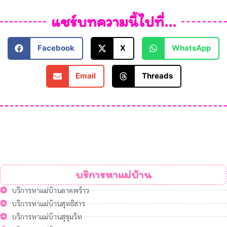
แชร์บทความนี้ไปที่...
Facebook
X
WhatsApp
Email
Threads
บริการหาแม่บ้าน
บริการหาแม่บ้านลาดพร้าว
บริการหาแม่บ้านสุทธิสาร
บริการหาแม่บ้านสุขุมวิท