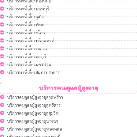
บริการหาพี่เลี้ยงทองหล่อ
บริการหาพี่เลี้ยงนนทบุรี
บริการหาพี่เลี้ยงภูเก็ต
บริการหาพี่เลี้ยงพัทยา
บริการหาพี่เลี้ยงอโศก
บริการหาพี่เลี้ยงพร้อมพงษ์
บริการหาพี่เลี้ยงระยอง
บริการหาพี่เลี้ยงชลบุรี
บริการหาพี่เลี้ยงนครปฐม
บริการหาพี่เลี้ยงสมุทรปราการ
บริการคนดูแลผู้สูงอายุ
บริการคนดูแลผู้สูงอายุลาดพร้าว
บริการคนดูแลผู้สูงอายุสุทธิสาร
บริการคนดูแลผู้สูงอายุสุขุมวิท
บริการคนดูแลผู้สูงอายุบางนา
บริการคนดูแลผู้สูงอายุทองหล่อ
บริการคนดูแลผู้สูงอายุนนทบุรี