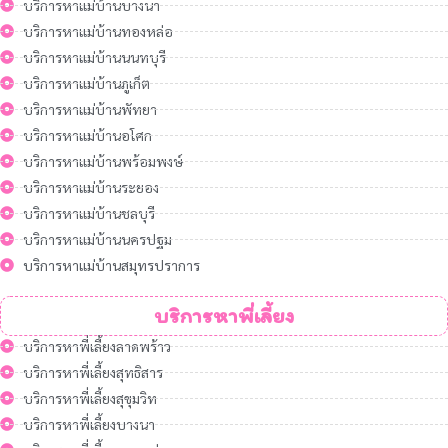
บริการหาแม่บ้านบางนา
บริการหาแม่บ้านทองหล่อ
บริการหาแม่บ้านนนทบุรี
บริการหาแม่บ้านภูเก็ต
บริการหาแม่บ้านพัทยา
บริการหาแม่บ้านอโศก
บริการหาแม่บ้านพร้อมพงษ์
บริการหาแม่บ้านระยอง
บริการหาแม่บ้านชลบุรี
บริการหาแม่บ้านนครปฐม
บริการหาแม่บ้านสมุทรปราการ
บริการหาพี่เลี้ยง
บริการหาพี่เลี้ยงลาดพร้าว
บริการหาพี่เลี้ยงสุทธิสาร
บริการหาพี่เลี้ยงสุขุมวิท
บริการหาพี่เลี้ยงบางนา