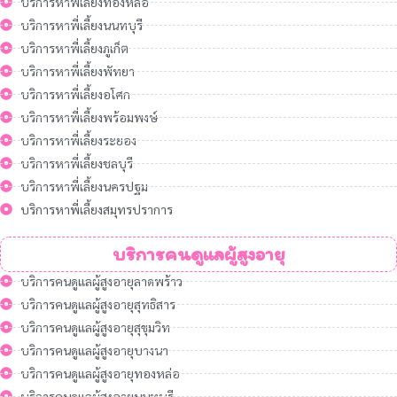
บริการหาพี่เลี้ยงทองหล่อ
บริการหาพี่เลี้ยงนนทบุรี
บริการหาพี่เลี้ยงภูเก็ต
บริการหาพี่เลี้ยงพัทยา
บริการหาพี่เลี้ยงอโศก
บริการหาพี่เลี้ยงพร้อมพงษ์
บริการหาพี่เลี้ยงระยอง
บริการหาพี่เลี้ยงชลบุรี
บริการหาพี่เลี้ยงนครปฐม
บริการหาพี่เลี้ยงสมุทรปราการ
บริการคนดูแลผู้สูงอายุ
บริการคนดูแลผู้สูงอายุลาดพร้าว
บริการคนดูแลผู้สูงอายุสุทธิสาร
บริการคนดูแลผู้สูงอายุสุขุมวิท
บริการคนดูแลผู้สูงอายุบางนา
บริการคนดูแลผู้สูงอายุทองหล่อ
บริการคนดูแลผู้สูงอายุนนทบุรี