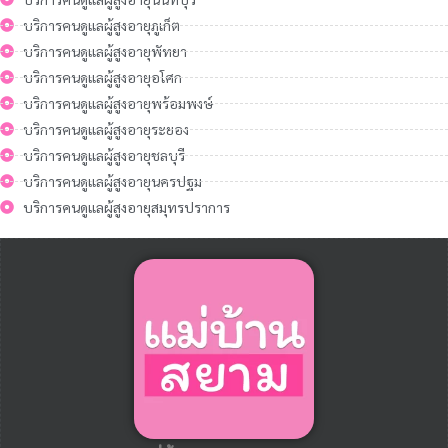
บริการคนดูแลผู้สูงอายุภูเก็ต
บริการคนดูแลผู้สูงอายุพัทยา
บริการคนดูแลผู้สูงอายุอโศก
บริการคนดูแลผู้สูงอายุพร้อมพงษ์
บริการคนดูแลผู้สูงอายุระยอง
บริการคนดูแลผู้สูงอายุชลบุรี
บริการคนดูแลผู้สูงอายุนครปฐม
บริการคนดูแลผู้สูงอายุสมุทรปราการ