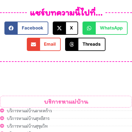
แชร์บทความนี้ไปที่...
Facebook
X
WhatsApp
Email
Threads
บริการหาแม่บ้าน
บริการหาแม่บ้านลาดพร้าว
บริการหาแม่บ้านสุทธิสาร
บริการหาแม่บ้านสุขุมวิท