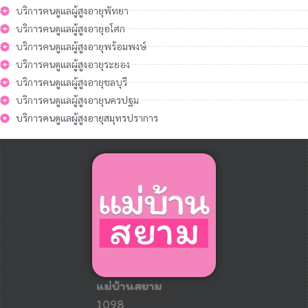
บริการคนดูแลผู้สูงอายุพัทยา
บริการคนดูแลผู้สูงอายุอโศก
บริการคนดูแลผู้สูงอายุพร้อมพงษ์
บริการคนดูแลผู้สูงอายุระยอง
บริการคนดูแลผู้สูงอายุชลบุรี
บริการคนดูแลผู้สูงอายุนครปฐม
บริการคนดูแลผู้สูงอายุสมุทรปราการ
แม่บ้านสยาม
1098