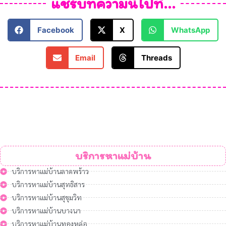
แชร์บทความนี้ไปที่...
Facebook
X
WhatsApp
Email
Threads
บริการหาแม่บ้าน
บริการหาแม่บ้านลาดพร้าว
บริการหาแม่บ้านสุทธิสาร
บริการหาแม่บ้านสุขุมวิท
บริการหาแม่บ้านบางนา
บริการหาแม่บ้านทองหล่อ