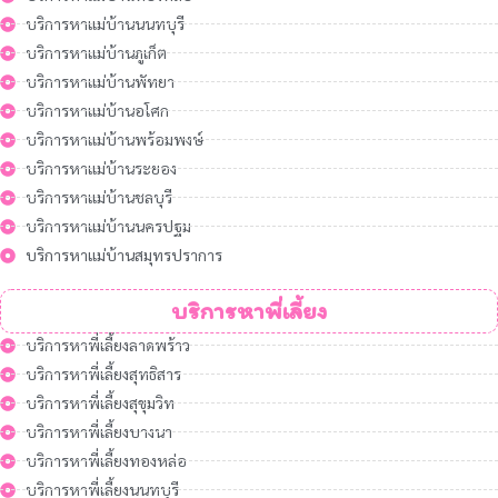
บริการหาแม่บ้านนนทบุรี
บริการหาแม่บ้านภูเก็ต
บริการหาแม่บ้านพัทยา
บริการหาแม่บ้านอโศก
บริการหาแม่บ้านพร้อมพงษ์
บริการหาแม่บ้านระยอง
บริการหาแม่บ้านชลบุรี
บริการหาแม่บ้านนครปฐม
บริการหาแม่บ้านสมุทรปราการ
บริการหาพี่เลี้ยง
บริการหาพี่เลี้ยงลาดพร้าว
บริการหาพี่เลี้ยงสุทธิสาร
บริการหาพี่เลี้ยงสุขุมวิท
บริการหาพี่เลี้ยงบางนา
บริการหาพี่เลี้ยงทองหล่อ
บริการหาพี่เลี้ยงนนทบุรี