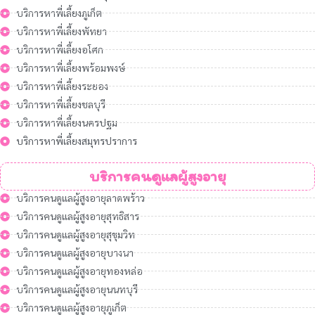
บริการหาพี่เลี้ยงภูเก็ต
บริการหาพี่เลี้ยงพัทยา
บริการหาพี่เลี้ยงอโศก
บริการหาพี่เลี้ยงพร้อมพงษ์
บริการหาพี่เลี้ยงระยอง
บริการหาพี่เลี้ยงชลบุรี
บริการหาพี่เลี้ยงนครปฐม
บริการหาพี่เลี้ยงสมุทรปราการ
บริการคนดูแลผู้สูงอายุ
บริการคนดูแลผู้สูงอายุลาดพร้าว
บริการคนดูแลผู้สูงอายุสุทธิสาร
บริการคนดูแลผู้สูงอายุสุขุมวิท
บริการคนดูแลผู้สูงอายุบางนา
บริการคนดูแลผู้สูงอายุทองหล่อ
บริการคนดูแลผู้สูงอายุนนทบุรี
บริการคนดูแลผู้สูงอายุภูเก็ต