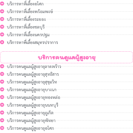
บริการหาพี่เลี้ยงอโศก
บริการหาพี่เลี้ยงพร้อมพงษ์
บริการหาพี่เลี้ยงระยอง
บริการหาพี่เลี้ยงชลบุรี
บริการหาพี่เลี้ยงนครปฐม
บริการหาพี่เลี้ยงสมุทรปราการ
บริการคนดูแลผู้สูงอายุ
บริการคนดูแลผู้สูงอายุลาดพร้าว
บริการคนดูแลผู้สูงอายุสุทธิสาร
บริการคนดูแลผู้สูงอายุสุขุมวิท
บริการคนดูแลผู้สูงอายุบางนา
บริการคนดูแลผู้สูงอายุทองหล่อ
บริการคนดูแลผู้สูงอายุนนทบุรี
บริการคนดูแลผู้สูงอายุภูเก็ต
บริการคนดูแลผู้สูงอายุพัทยา
บริการคนดูแลผู้สูงอายุอโศก