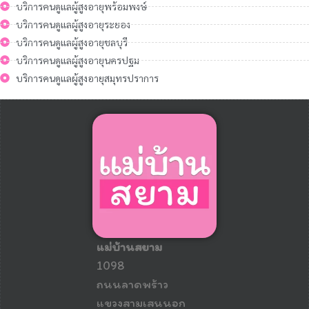
บริการคนดูแลผู้สูงอายุพร้อมพงษ์
บริการคนดูแลผู้สูงอายุระยอง
บริการคนดูแลผู้สูงอายุชลบุรี
บริการคนดูแลผู้สูงอายุนครปฐม
บริการคนดูแลผู้สูงอายุสมุทรปราการ
แม่บ้านสยาม
1098
ถนนลาดพร้าว
แขวงสามเสนนอก