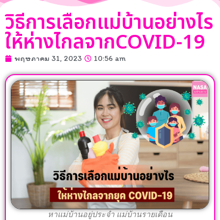
วิธีการเลือกแม่บ้านอย่างไร
ให้ห่างไกลจากCOVID-19
พฤษภาคม 31, 2023
10:56 am
หาแม่บ้านอยู่ประจำ แม่บ้านรายเดือน