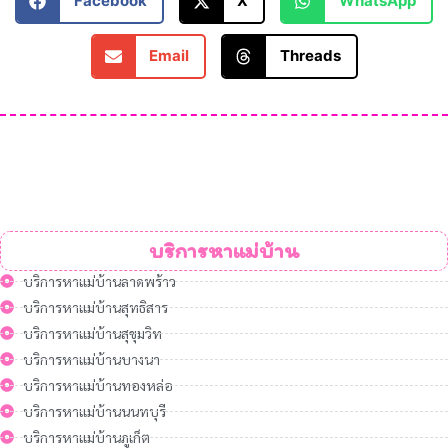
Facebook
X
WhatsApp
Email
Threads
บริการหาแม่บ้าน
บริการหาแม่บ้านลาดพร้าว
บริการหาแม่บ้านสุทธิสาร
บริการหาแม่บ้านสุขุมวิท
บริการหาแม่บ้านบางนา
บริการหาแม่บ้านทองหล่อ
บริการหาแม่บ้านนนทบุรี
บริการหาแม่บ้านภูเก็ต