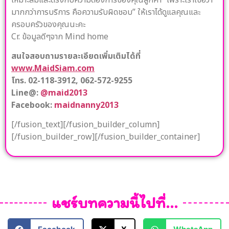
มากกว่าการบริการ คือความรับผิดชอบ” ให้เราได้ดูแลคุณและ
ครอบครัวของคุณนะคะ
Cr. ข้อมูลดีๆจาก Mind home
สนใจสอบถามรายละเอียดเพิ่มเติมได้ที่
www.MaidSiam.com
โทร. 02-118-3912, 062-572-9255
Line@:
@maid2013
Facebook:
maidnanny2013
[/fusion_text][/fusion_builder_column]
[/fusion_builder_row][/fusion_builder_container]
แชร์บทความนี้ไปที่...