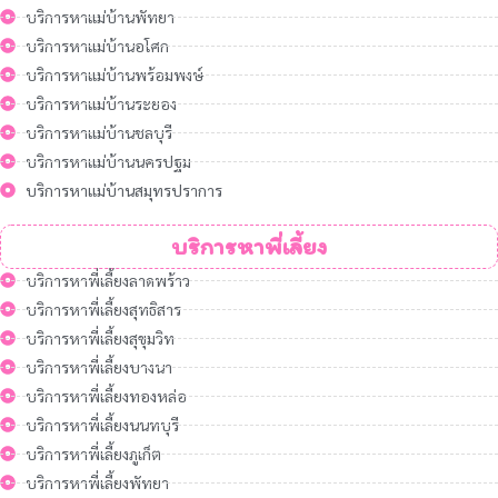
บริการหาแม่บ้านพัทยา
บริการหาแม่บ้านอโศก
บริการหาแม่บ้านพร้อมพงษ์
บริการหาแม่บ้านระยอง
บริการหาแม่บ้านชลบุรี
บริการหาแม่บ้านนครปฐม
บริการหาแม่บ้านสมุทรปราการ
บริการหาพี่เลี้ยง
บริการหาพี่เลี้ยงลาดพร้าว
บริการหาพี่เลี้ยงสุทธิสาร
บริการหาพี่เลี้ยงสุขุมวิท
บริการหาพี่เลี้ยงบางนา
บริการหาพี่เลี้ยงทองหล่อ
บริการหาพี่เลี้ยงนนทบุรี
บริการหาพี่เลี้ยงภูเก็ต
บริการหาพี่เลี้ยงพัทยา