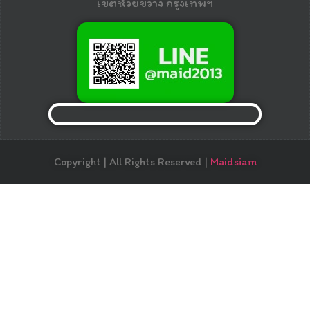
เขตห้วยขวาง กรุงเทพฯ
Copyright | All Rights Reserved |
Maidsiam