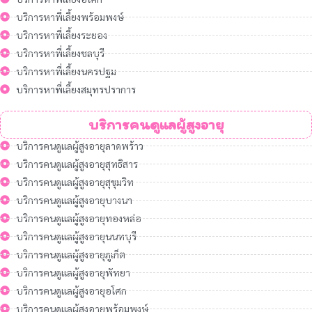
บริการหาพี่เลี้ยงพร้อมพงษ์
บริการหาพี่เลี้ยงระยอง
บริการหาพี่เลี้ยงชลบุรี
บริการหาพี่เลี้ยงนครปฐม
บริการหาพี่เลี้ยงสมุทรปราการ
บริการคนดูแลผู้สูงอายุ
บริการคนดูแลผู้สูงอายุลาดพร้าว
บริการคนดูแลผู้สูงอายุสุทธิสาร
บริการคนดูแลผู้สูงอายุสุขุมวิท
บริการคนดูแลผู้สูงอายุบางนา
บริการคนดูแลผู้สูงอายุทองหล่อ
บริการคนดูแลผู้สูงอายุนนทบุรี
บริการคนดูแลผู้สูงอายุภูเก็ต
บริการคนดูแลผู้สูงอายุพัทยา
บริการคนดูแลผู้สูงอายุอโศก
บริการคนดูแลผู้สูงอายุพร้อมพงษ์