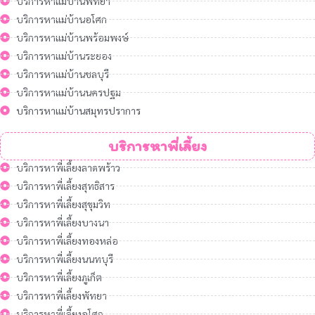
บริการหาแม่บ้านพัทยา
บริการหาแม่บ้านอโศก
บริการหาแม่บ้านพร้อมพงษ์
บริการหาแม่บ้านระยอง
บริการหาแม่บ้านชลบุรี
บริการหาแม่บ้านนครปฐม
บริการหาแม่บ้านสมุทรปราการ
บริการหาพี่เลี้ยง
บริการหาพี่เลี้ยงลาดพร้าว
บริการหาพี่เลี้ยงสุทธิสาร
บริการหาพี่เลี้ยงสุขุมวิท
บริการหาพี่เลี้ยงบางนา
บริการหาพี่เลี้ยงทองหล่อ
บริการหาพี่เลี้ยงนนทบุรี
บริการหาพี่เลี้ยงภูเก็ต
บริการหาพี่เลี้ยงพัทยา
บริการหาพี่เลี้ยงอโศก