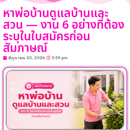
หาพ่อบ้านดูแลบ้านและ
สวน — งาน 6 อย่างที่ต้อง
ระบุในใบสมัครก่อน
สัมภาษณ์
มิถุนายน 20, 2026
5:59 pm