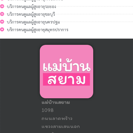
บริการคนดูแลผู้สูงอายุระยอง
บริการคนดูแลผู้สูงอายุชลบุรี
บริการคนดูแลผู้สูงอายุนครปฐม
บริการคนดูแลผู้สูงอายุสมุทรปราการ
แม่บ้านสยาม
1098
ถนนลาดพร้าว
แขวงสามเสนนอก