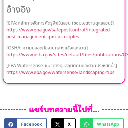
อ้างอิง
[EPA: หลักการจัดการศัตรูพืชในสวน (ขอบเขตงานดูแลสวน)]
https://www.epa.gov/safepestcontrol/integrated-
pest-management-ipm-principles
[OSHA: ความปลอดภัยงานกลางแจ้งและสวน]
https://www.osha.gov/sites/default/files/publications/
[EPA Watersense: แนวทางดูแลภูมิทัศน์และสวนประหยัดน้ำ]
https://www.epa.gov/watersense/landscaping-tips
แชร์บทความนี้ไปที่...
Facebook
X
WhatsApp