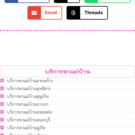
Email
Threads
บริการหาแม่บ้าน
บริการหาแม่บ้านลาดพร้าว
บริการหาแม่บ้านสุทธิสาร
บริการหาแม่บ้านสุขุมวิท
บริการหาแม่บ้านบางนา
บริการหาแม่บ้านทองหล่อ
บริการหาแม่บ้านนนทบุรี
บริการหาแม่บ้านภูเก็ต