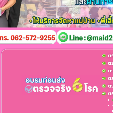
ตร
ตร
ตร
ตร
ตร
ตร