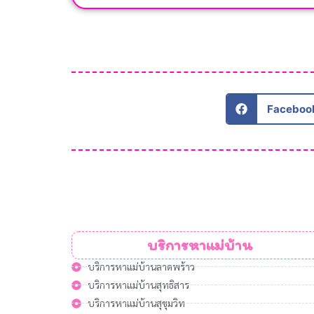
Faceboo
บริการหาแม่บ้าน
บริการหาแม่บ้านลาดพร้าว
บริการหาแม่บ้านสุทธิสาร
บริการหาแม่บ้านสุขุมวิท