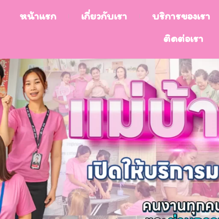
หน้าแรก
เกี่ยวกับเรา
บริการของเรา
ติดต่อเรา