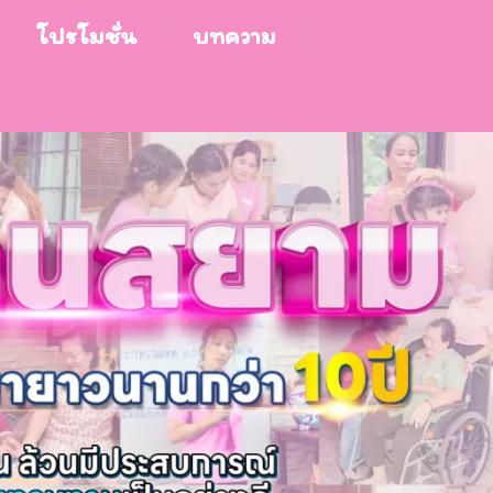
โปรโมชั่น
บทความ