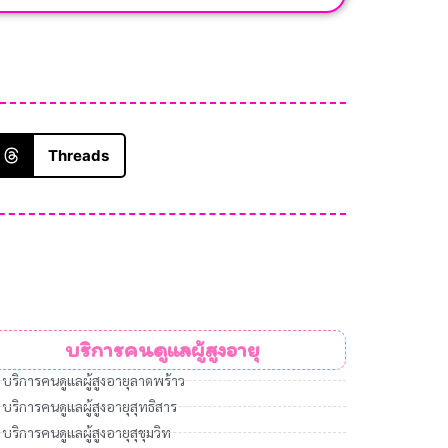
Threads
บริการคนดูแลผู้สูงอายุ
บริการคนดูแลผู้สูงอายุลาดพร้าว
บริการคนดูแลผู้สูงอายุสุทธิสาร
บริการคนดูแลผู้สูงอายุสุขุมวิท