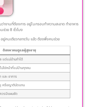
นกับว่างานที่ต้องการ อยู่ในกรอบทำความสะอาด ทำอาหาร
คนช่วย 8 ชั่วโมง
ุ อยู่คนเดียวกลางวัน แล้ว ต้องพึ่งคนช่วย
ต้องหาคนดูแลผู้สูงอายุ
แล แต่แม่บ้านทำได้
ม่ใช่หน้าที่แม่บ้านทุกคน
ยา และ อาการ
ยุ หรือญาตินัดแทน
 ควรมีแผนชัด