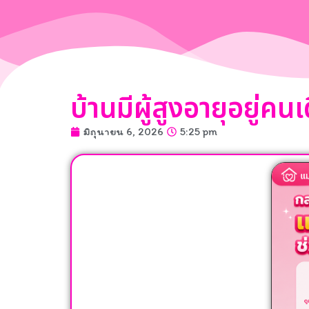
บ้านมีผู้สูงอายุอยู่ค
มิถุนายน 6, 2026
5:25 pm