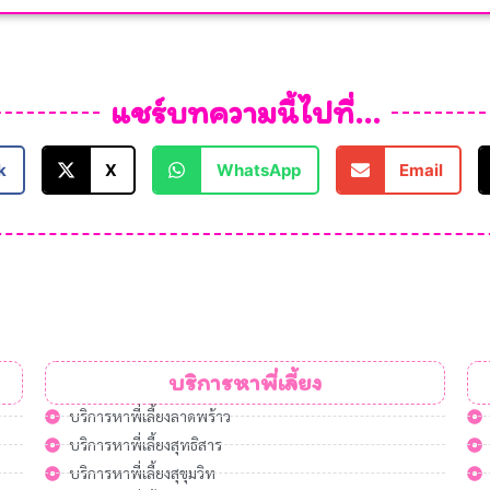
แชร์บทความนี้ไปที่...
k
X
WhatsApp
Email
บริการหาพี่เลี้ยง
บริการหาพี่เลี้ยงลาดพร้าว
บริการหาพี่เลี้ยงสุทธิสาร
บริการหาพี่เลี้ยงสุขุมวิท