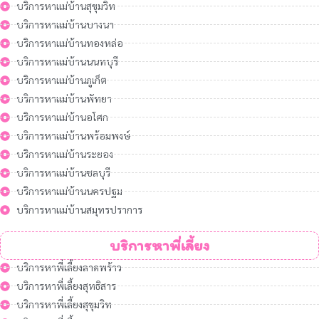
บริการหาแม่บ้านสุขุมวิท
บริการหาแม่บ้านบางนา
บริการหาแม่บ้านทองหล่อ
บริการหาแม่บ้านนนทบุรี
บริการหาแม่บ้านภูเก็ต
บริการหาแม่บ้านพัทยา
บริการหาแม่บ้านอโศก
บริการหาแม่บ้านพร้อมพงษ์
บริการหาแม่บ้านระยอง
บริการหาแม่บ้านชลบุรี
บริการหาแม่บ้านนครปฐม
บริการหาแม่บ้านสมุทรปราการ
บริการหาพี่เลี้ยง
บริการหาพี่เลี้ยงลาดพร้าว
บริการหาพี่เลี้ยงสุทธิสาร
บริการหาพี่เลี้ยงสุขุมวิท