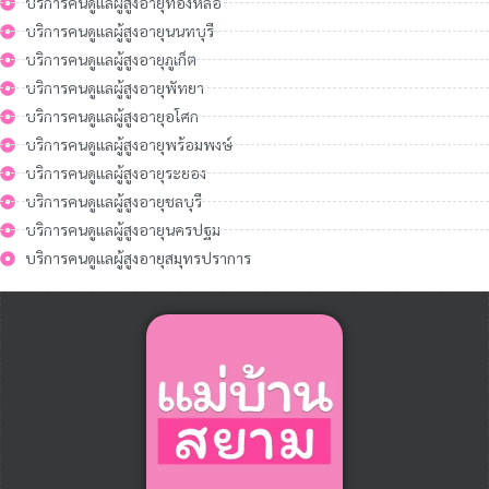
บริการคนดูแลผู้สูงอายุทองหล่อ
บริการคนดูแลผู้สูงอายุนนทบุรี
บริการคนดูแลผู้สูงอายุภูเก็ต
บริการคนดูแลผู้สูงอายุพัทยา
บริการคนดูแลผู้สูงอายุอโศก
บริการคนดูแลผู้สูงอายุพร้อมพงษ์
บริการคนดูแลผู้สูงอายุระยอง
บริการคนดูแลผู้สูงอายุชลบุรี
บริการคนดูแลผู้สูงอายุนครปฐม
บริการคนดูแลผู้สูงอายุสมุทรปราการ