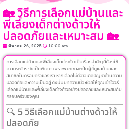
🏡 วิธีการเลือกแม่บ้านและ
พี่เลี้ยงเด็กต่างด้าวให้
ปลอดภัยและเหมาะสม 🏡
มีนาคม 26, 2025
10:00 am
การเลือกแม่บ้านและพี่เลี้ยงเด็กต่างด้าวเป็นเรื่องสำคัญที่ต้องใช้
ความระมัดระวังเป็นพิเศษ เพราะพวกเขาจะเป็นผู้ที่ดูแลบ้านและ
สมาชิกในครอบครัวของเรา หากเลือกไม่ดีอาจเกิดปัญหาด้านความ
ปลอดภัยและความเป็นอยู่ ดังนั้นบทความนี้จะช่วยให้คุณเข้าใจวิธี
เลือกแม่บ้านและพี่เลี้ยงเด็กต่างด้าวอย่างปลอดภัยและเหมาะสมกับ
ครอบครัวของคุณ
🔍 5 วิธีเลือกแม่บ้านต่างด้าวให้
ปลอดภัย