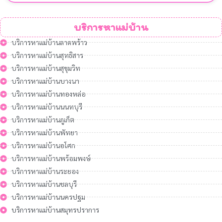
บริการหาแม่บ้าน
บริการหาแม่บ้านลาดพร้าว
บริการหาแม่บ้านสุทธิสาร
บริการหาแม่บ้านสุขุมวิท
บริการหาแม่บ้านบางนา
บริการหาแม่บ้านทองหล่อ
บริการหาแม่บ้านนนทบุรี
บริการหาแม่บ้านภูเก็ต
บริการหาแม่บ้านพัทยา
บริการหาแม่บ้านอโศก
บริการหาแม่บ้านพร้อมพงษ์
บริการหาแม่บ้านระยอง
บริการหาแม่บ้านชลบุรี
บริการหาแม่บ้านนครปฐม
บริการหาแม่บ้านสมุทรปราการ