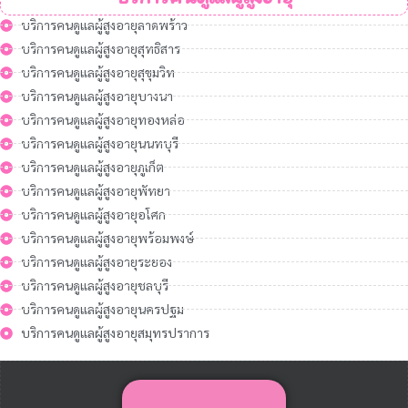
บริการคนดูแลผู้สูงอายุลาดพร้าว
บริการคนดูแลผู้สูงอายุสุทธิสาร
บริการคนดูแลผู้สูงอายุสุขุมวิท
บริการคนดูแลผู้สูงอายุบางนา
บริการคนดูแลผู้สูงอายุทองหล่อ
บริการคนดูแลผู้สูงอายุนนทบุรี
บริการคนดูแลผู้สูงอายุภูเก็ต
บริการคนดูแลผู้สูงอายุพัทยา
บริการคนดูแลผู้สูงอายุอโศก
บริการคนดูแลผู้สูงอายุพร้อมพงษ์
บริการคนดูแลผู้สูงอายุระยอง
บริการคนดูแลผู้สูงอายุชลบุรี
บริการคนดูแลผู้สูงอายุนครปฐม
บริการคนดูแลผู้สูงอายุสมุทรปราการ