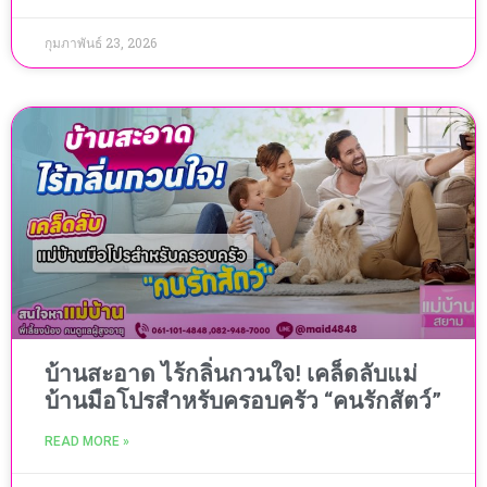
กุมภาพันธ์ 23, 2026
บ้านสะอาด ไร้กลิ่นกวนใจ! เคล็ดลับแม่
บ้านมือโปรสำหรับครอบครัว “คนรักสัตว์”
READ MORE »