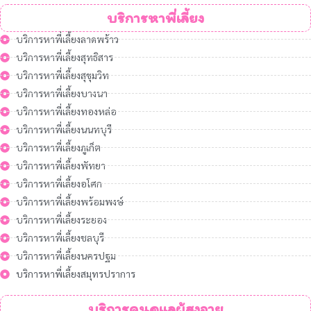
บริการหาพี่เลี้ยง
บริการหาพี่เลี้ยงลาดพร้าว
บริการหาพี่เลี้ยงสุทธิสาร
บริการหาพี่เลี้ยงสุขุมวิท
บริการหาพี่เลี้ยงบางนา
บริการหาพี่เลี้ยงทองหล่อ
บริการหาพี่เลี้ยงนนทบุรี
บริการหาพี่เลี้ยงภูเก็ต
บริการหาพี่เลี้ยงพัทยา
บริการหาพี่เลี้ยงอโศก
บริการหาพี่เลี้ยงพร้อมพงษ์
บริการหาพี่เลี้ยงระยอง
บริการหาพี่เลี้ยงชลบุรี
บริการหาพี่เลี้ยงนครปฐม
บริการหาพี่เลี้ยงสมุทรปราการ
บริการคนดูแลผู้สูงอายุ