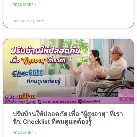
READ MORE »
กุมภาพันธ์ 23, 2026
ปรับบ้านให้ปลอดภัย เพื่อ “ผู้สูงอายุ” ที่เรา
รัก: Checklist ที่คนดูแลต้องรู้
READ MORE »