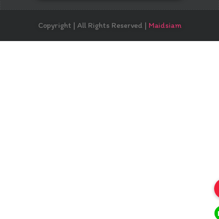
Copyright | All Rights Reserved |
Maidsiam