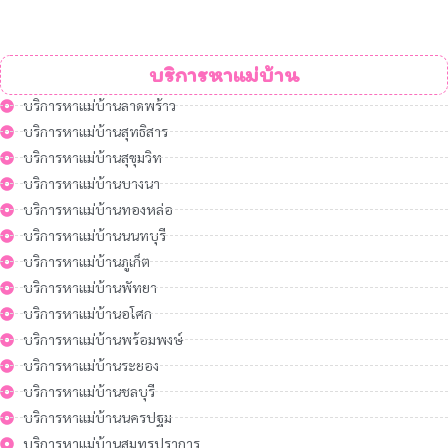
บริการหาแม่บ้าน
บริการหาแม่บ้านลาดพร้าว
บริการหาแม่บ้านสุทธิสาร
บริการหาแม่บ้านสุขุมวิท
บริการหาแม่บ้านบางนา
บริการหาแม่บ้านทองหล่อ
บริการหาแม่บ้านนนทบุรี
บริการหาแม่บ้านภูเก็ต
บริการหาแม่บ้านพัทยา
บริการหาแม่บ้านอโศก
บริการหาแม่บ้านพร้อมพงษ์
บริการหาแม่บ้านระยอง
บริการหาแม่บ้านชลบุรี
บริการหาแม่บ้านนครปฐม
บริการหาแม่บ้านสมุทรปราการ