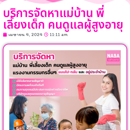
บริการจัดหาแม่บ้าน พี่
เลี้ยงเด็ก คนดูแลผู้สูงอายุ
เมษายน 4, 2024
11:11 am