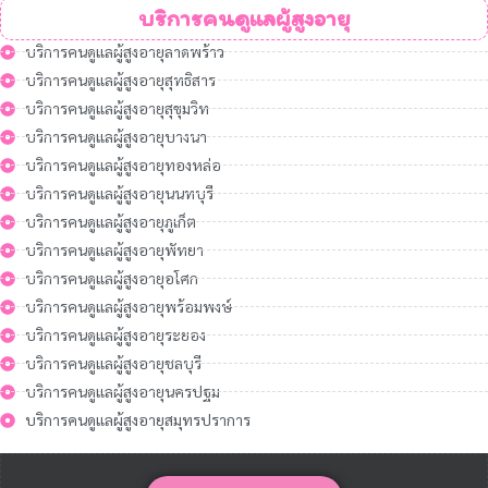
บริการคนดูแลผู้สูงอายุ
บริการคนดูแลผู้สูงอายุลาดพร้าว
บริการคนดูแลผู้สูงอายุสุทธิสาร
บริการคนดูแลผู้สูงอายุสุขุมวิท
บริการคนดูแลผู้สูงอายุบางนา
บริการคนดูแลผู้สูงอายุทองหล่อ
บริการคนดูแลผู้สูงอายุนนทบุรี
บริการคนดูแลผู้สูงอายุภูเก็ต
บริการคนดูแลผู้สูงอายุพัทยา
บริการคนดูแลผู้สูงอายุอโศก
บริการคนดูแลผู้สูงอายุพร้อมพงษ์
บริการคนดูแลผู้สูงอายุระยอง
บริการคนดูแลผู้สูงอายุชลบุรี
บริการคนดูแลผู้สูงอายุนครปฐม
บริการคนดูแลผู้สูงอายุสมุทรปราการ