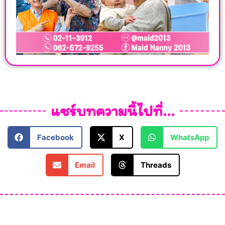
แชร์บทความนี้ไปที่...
Facebook
X
WhatsApp
Email
Threads