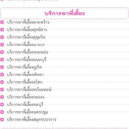
บริการหาพี่เลี้ยง
บริการหาพี่เลี้ยงลาดพร้าว
บริการหาพี่เลี้ยงสุทธิสาร
บริการหาพี่เลี้ยงสุขุมวิท
บริการหาพี่เลี้ยงบางนา
บริการหาพี่เลี้ยงทองหล่อ
บริการหาพี่เลี้ยงนนทบุรี
บริการหาพี่เลี้ยงภูเก็ต
บริการหาพี่เลี้ยงพัทยา
บริการหาพี่เลี้ยงอโศก
บริการหาพี่เลี้ยงพร้อมพงษ์
บริการหาพี่เลี้ยงระยอง
บริการหาพี่เลี้ยงชลบุรี
บริการหาพี่เลี้ยงนครปฐม
บริการหาพี่เลี้ยงสมุทรปราการ