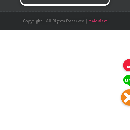
Copyright | All Rights Reserved |
Maidsiam