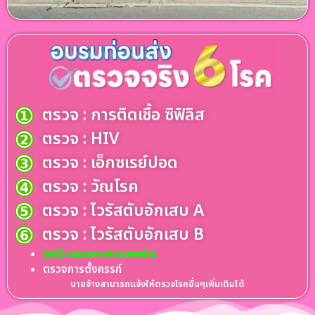
ตรวจ : การติดเชื้อ ซิฟิลิส
ตรวจ : HIV
ตรวจ : เอ็กซเรย์ปอด
ตรวจ : วัณโรค
ตรวจ : ไวรัสตับอักเสบ A
ตรวจ : ไวรัสตับอักเสบ B
(ฟรี) ตรวจหาสารเสพติด
ตรวจการตั้งครรภ์
นายจ้างสามารถแจ้งให้ตรวจโรคอื่นๆเพิ่มเติมได้