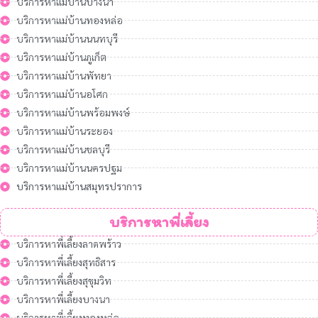
บริการหาแม่บ้านบางนา
บริการหาแม่บ้านทองหล่อ
บริการหาแม่บ้านนนทบุรี
บริการหาแม่บ้านภูเก็ต
บริการหาแม่บ้านพัทยา
บริการหาแม่บ้านอโศก
บริการหาแม่บ้านพร้อมพงษ์
บริการหาแม่บ้านระยอง
บริการหาแม่บ้านชลบุรี
บริการหาแม่บ้านนครปฐม
บริการหาแม่บ้านสมุทรปราการ
บริการหาพี่เลี้ยง
บริการหาพี่เลี้ยงลาดพร้าว
บริการหาพี่เลี้ยงสุทธิสาร
บริการหาพี่เลี้ยงสุขุมวิท
บริการหาพี่เลี้ยงบางนา
บริการหาพี่เลี้ยงทองหล่อ