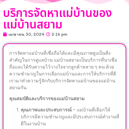
บริการจัดหาแม่บ้านของ
แม่บ้านสยาม
เมษายน 30, 2024
2:16 pm
การจัดหาแม่บ้านที่เชื่อถือได้และมีคุณภาพสูงเป็นสิ่ง
สำคัญในการดูแลบ้าน แม่บ้านสยามเป็นบริการที่น่าเชื่อ
ถือและได้รับความไว้วางใจจากลูกค้าหลาย ๆ คน ด้วย
ความชำนาญในการเลือกแม่บ้านและการให้บริการที่ดี
เรามาทำความรู้จักกับบริการจัดหาแม่บ้านของแม่บ้าน
สยามกัน
คุณสมบัติและบริการของแม่บ้านสยาม
คุณภาพและประสบการณ์
– แม่บ้านที่เลือกให้
บริการมีความชำนาญและมีประสบการณ์ทำงานที่
ดีในงานบ้าน