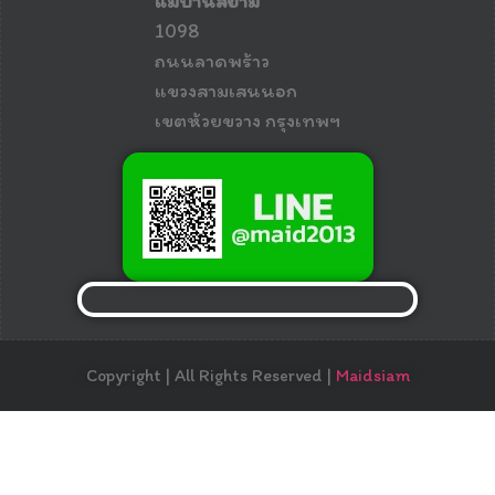
แม่บ้านสยาม
1098
ถนนลาดพร้าว
แขวงสามเสนนอก
เขตห้วยขวาง กรุงเทพฯ
Copyright | All Rights Reserved |
Maidsiam