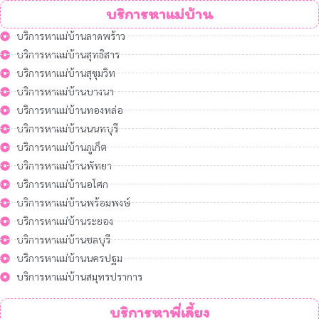
บริการหาแม่บ้าน
บริการหาแม่บ้านลาดพร้าว
บริการหาแม่บ้านสุทธิสาร
บริการหาแม่บ้านสุขุมวิท
บริการหาแม่บ้านบางนา
บริการหาแม่บ้านทองหล่อ
บริการหาแม่บ้านนนทบุรี
บริการหาแม่บ้านภูเก็ต
บริการหาแม่บ้านพัทยา
บริการหาแม่บ้านอโศก
บริการหาแม่บ้านพร้อมพงษ์
บริการหาแม่บ้านระยอง
บริการหาแม่บ้านชลบุรี
บริการหาแม่บ้านนครปฐม
บริการหาแม่บ้านสมุทรปราการ
บริการหาพี่เลี้ยง