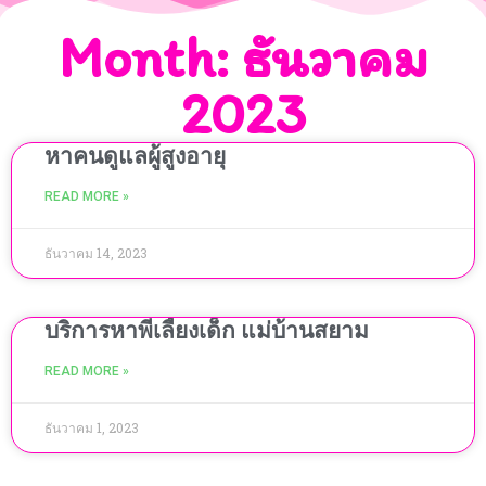
Month: ธันวาคม
2023
หาคนดูแลผู้สูงอายุ
READ MORE »
ธันวาคม 14, 2023
บริการหาพี่เลี้ยงเด็ก แม่บ้านสยาม
READ MORE »
ธันวาคม 1, 2023