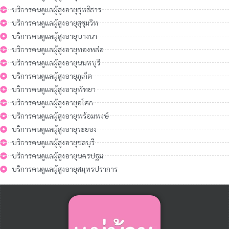
บริการคนดูแลผู้สูงอายุสุทธิสาร
บริการคนดูแลผู้สูงอายุสุขุมวิท
บริการคนดูแลผู้สูงอายุบางนา
บริการคนดูแลผู้สูงอายุทองหล่อ
บริการคนดูแลผู้สูงอายุนนทบุรี
บริการคนดูแลผู้สูงอายุภูเก็ต
บริการคนดูแลผู้สูงอายุพัทยา
บริการคนดูแลผู้สูงอายุอโศก
บริการคนดูแลผู้สูงอายุพร้อมพงษ์
บริการคนดูแลผู้สูงอายุระยอง
บริการคนดูแลผู้สูงอายุชลบุรี
บริการคนดูแลผู้สูงอายุนครปฐม
บริการคนดูแลผู้สูงอายุสมุทรปราการ