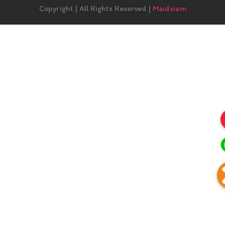
Copyright | All Rights Reserved |
Maidsiam