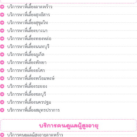
บริการหาพี่เลี้ยงลาดพร้าว
บริการหาพี่เลี้ยงสุทธิสาร
บริการหาพี่เลี้ยงสุขุมวิท
บริการหาพี่เลี้ยงบางนา
บริการหาพี่เลี้ยงทองหล่อ
บริการหาพี่เลี้ยงนนทบุรี
บริการหาพี่เลี้ยงภูเก็ต
บริการหาพี่เลี้ยงพัทยา
บริการหาพี่เลี้ยงอโศก
บริการหาพี่เลี้ยงพร้อมพงษ์
บริการหาพี่เลี้ยงระยอง
บริการหาพี่เลี้ยงชลบุรี
บริการหาพี่เลี้ยงนครปฐม
บริการหาพี่เลี้ยงสมุทรปราการ
บริการคนดูแลผู้สูงอายุ
บริการคนดูแลผู้สูงอายุลาดพร้าว