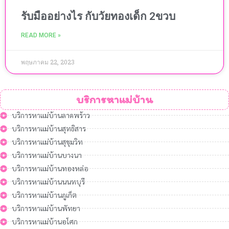
รับมืออย่างไร กับวัยทองเด็ก 2ขวบ
READ MORE »
พฤษภาคม 22, 2023
บริการหาแม่บ้าน
บริการหาแม่บ้านลาดพร้าว
บริการหาแม่บ้านสุทธิสาร
บริการหาแม่บ้านสุขุมวิท
บริการหาแม่บ้านบางนา
บริการหาแม่บ้านทองหล่อ
บริการหาแม่บ้านนนทบุรี
บริการหาแม่บ้านภูเก็ต
บริการหาแม่บ้านพัทยา
บริการหาแม่บ้านอโศก