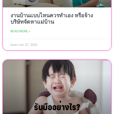
งานบ้านแบบไหนควรทำเอง หรือจ้าง
บริษัทจัดหาแม่บ้าน
READ MORE »
พฤษภาคม 27, 2023