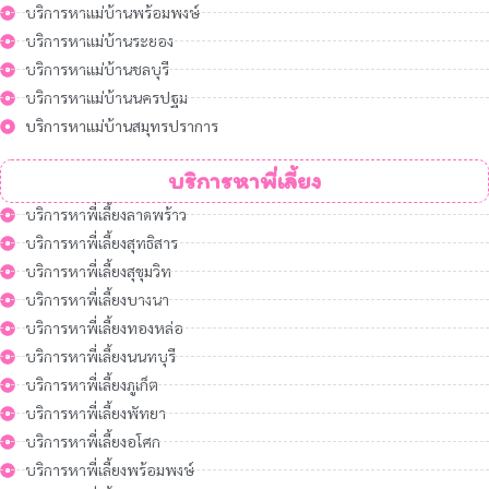
บริการหาแม่บ้านพร้อมพงษ์
บริการหาแม่บ้านระยอง
บริการหาแม่บ้านชลบุรี
บริการหาแม่บ้านนครปฐม
บริการหาแม่บ้านสมุทรปราการ
บริการหาพี่เลี้ยง
บริการหาพี่เลี้ยงลาดพร้าว
บริการหาพี่เลี้ยงสุทธิสาร
บริการหาพี่เลี้ยงสุขุมวิท
บริการหาพี่เลี้ยงบางนา
บริการหาพี่เลี้ยงทองหล่อ
บริการหาพี่เลี้ยงนนทบุรี
บริการหาพี่เลี้ยงภูเก็ต
บริการหาพี่เลี้ยงพัทยา
บริการหาพี่เลี้ยงอโศก
บริการหาพี่เลี้ยงพร้อมพงษ์