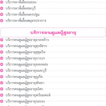
บริการหาพี่เลี้ยงระยอง
บริการหาพี่เลี้ยงชลบุรี
บริการหาพี่เลี้ยงนครปฐม
บริการหาพี่เลี้ยงสมุทรปราการ
บริการคนดูแลผู้สูงอายุ
บริการคนดูแลผู้สูงอายุลาดพร้าว
บริการคนดูแลผู้สูงอายุสุทธิสาร
บริการคนดูแลผู้สูงอายุสุขุมวิท
บริการคนดูแลผู้สูงอายุบางนา
บริการคนดูแลผู้สูงอายุทองหล่อ
บริการคนดูแลผู้สูงอายุนนทบุรี
บริการคนดูแลผู้สูงอายุภูเก็ต
บริการคนดูแลผู้สูงอายุพัทยา
บริการคนดูแลผู้สูงอายุอโศก
บริการคนดูแลผู้สูงอายุพร้อมพงษ์
บริการคนดูแลผู้สูงอายุระยอง