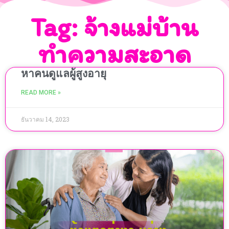
Tag: จ้างแม่บ้าน
ทำความสะอาด
หาคนดูแลผู้สูงอายุ
READ MORE »
ธันวาคม 14, 2023