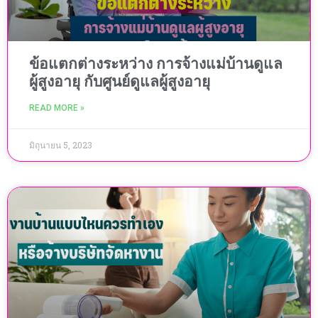
ข้อแตกต่างระหว่าง การจ้างแม่บ้านดูแล
ผู้สูงอายุ กับศูนย์ดูแลผู้สูงอายุ
READ MORE »
มิถุนายน 5, 2023