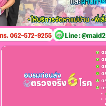
ตร
ตร
ตร
ตร
ตร
ตร