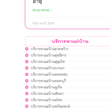
อายุ
READ MORE »
มิถุนายน 5, 2023
บริการหาแม่บ้าน
บริการหาแม่บ้านลาดพร้าว
บริการหาแม่บ้านสุทธิสาร
บริการหาแม่บ้านสุขุมวิท
บริการหาแม่บ้านบางนา
บริการหาแม่บ้านทองหล่อ
บริการหาแม่บ้านนนทบุรี
บริการหาแม่บ้านภูเก็ต
บริการหาแม่บ้านพัทยา
บริการหาแม่บ้านอโศก
บริการหาแม่บ้านพร้อมพงษ์