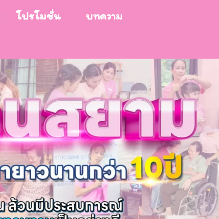
โปรโมชั่น
บทความ