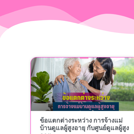
ข้อแตกต่างระหว่าง การจ้างแม่
บ้านดูแลผู้สูงอายุ กับศูนย์ดูแลผู้สูง