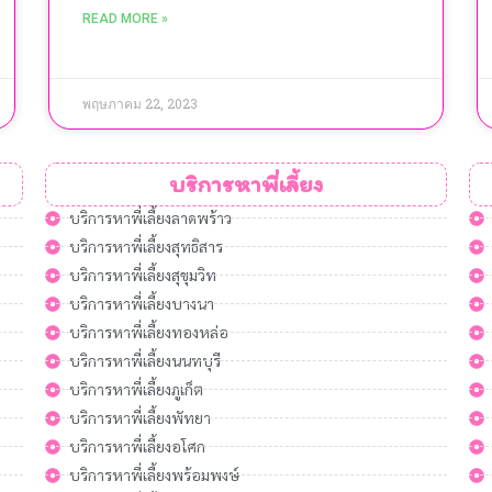
READ MORE »
พฤษภาคม 22, 2023
บริการหาพี่เลี้ยง
บริการหาพี่เลี้ยงลาดพร้าว
บริการหาพี่เลี้ยงสุทธิสาร
บริการหาพี่เลี้ยงสุขุมวิท
บริการหาพี่เลี้ยงบางนา
บริการหาพี่เลี้ยงทองหล่อ
บริการหาพี่เลี้ยงนนทบุรี
บริการหาพี่เลี้ยงภูเก็ต
บริการหาพี่เลี้ยงพัทยา
บริการหาพี่เลี้ยงอโศก
บริการหาพี่เลี้ยงพร้อมพงษ์