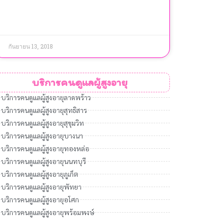
กันยายน 13, 2018
บริการคนดูแลผู้สูงอายุ
บริการคนดูแลผู้สูงอายุลาดพร้าว
บริการคนดูแลผู้สูงอายุสุทธิสาร
บริการคนดูแลผู้สูงอายุสุขุมวิท
บริการคนดูแลผู้สูงอายุบางนา
บริการคนดูแลผู้สูงอายุทองหล่อ
บริการคนดูแลผู้สูงอายุนนทบุรี
บริการคนดูแลผู้สูงอายุภูเก็ต
บริการคนดูแลผู้สูงอายุพัทยา
บริการคนดูแลผู้สูงอายุอโศก
บริการคนดูแลผู้สูงอายุพร้อมพงษ์