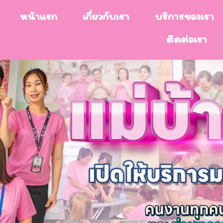
หน้าแรก
เกี่ยวกับเรา
บริการของเรา
ติดต่อเรา