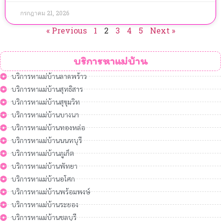
กรกฎาคม 21, 2026
« Previous
1
2
3
4
5
Next »
บริการหาแม่บ้าน
บริการหาแม่บ้านลาดพร้าว
บริการหาแม่บ้านสุทธิสาร
บริการหาแม่บ้านสุขุมวิท
บริการหาแม่บ้านบางนา
บริการหาแม่บ้านทองหล่อ
บริการหาแม่บ้านนนทบุรี
บริการหาแม่บ้านภูเก็ต
บริการหาแม่บ้านพัทยา
บริการหาแม่บ้านอโศก
บริการหาแม่บ้านพร้อมพงษ์
บริการหาแม่บ้านระยอง
บริการหาแม่บ้านชลบุรี