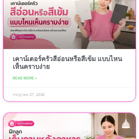
เคาน์เตอร์ครัวสีอ่อนหรือสีเข้ม แบบไหน
เห็นคราบง่าย
READ MORE »
กรกฎาคม 27, 2026