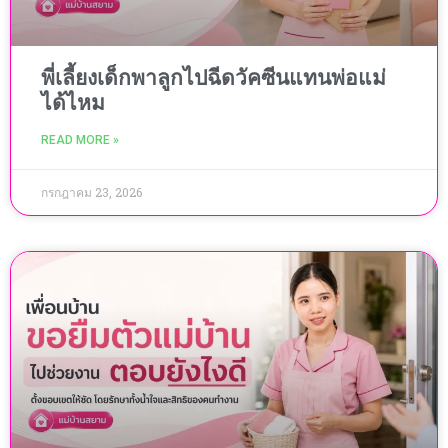
พี่เลี้ยงเด็กพาลูกไปฉีดวัคซีนแทนพ่อแม่
ได้ไหม
READ MORE »
กรกฎาคม 23, 2026