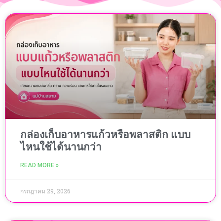
กล่องเก็บอาหารแก้วหรือพลาสติก แบบ
ไหนใช้ได้นานกว่า
READ MORE »
กรกฎาคม 29, 2026