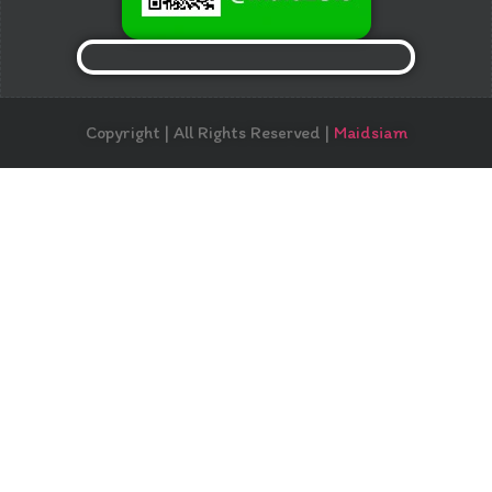
Copyright | All Rights Reserved |
Maidsiam