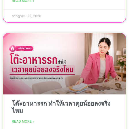
READ MORE »
กรกฎาคม 22, 2026
โต๊ะอาหารรก ทำให้เวลาคุยน้อยลงจริง
ไหม
READ MORE »