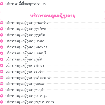
บริการหาพี่เลี้ยงสมุทรปราการ
บริการคนดูแลผู้สูงอายุ
บริการคนดูแลผู้สูงอายุลาดพร้าว
บริการคนดูแลผู้สูงอายุสุทธิสาร
บริการคนดูแลผู้สูงอายุสุขุมวิท
บริการคนดูแลผู้สูงอายุบางนา
บริการคนดูแลผู้สูงอายุทองหล่อ
บริการคนดูแลผู้สูงอายุนนทบุรี
บริการคนดูแลผู้สูงอายุภูเก็ต
บริการคนดูแลผู้สูงอายุพัทยา
บริการคนดูแลผู้สูงอายุอโศก
บริการคนดูแลผู้สูงอายุพร้อมพงษ์
บริการคนดูแลผู้สูงอายุระยอง
บริการคนดูแลผู้สูงอายุชลบุรี
บริการคนดูแลผู้สูงอายุนครปฐม
บริการคนดูแลผู้สูงอายุสมุทรปราการ