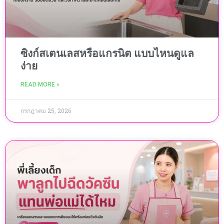
ซิงก์สเตนเลสหรือแกรนิต แบบไหนดูแล
ง่าย
READ MORE »
กรกฎาคม 25, 2026