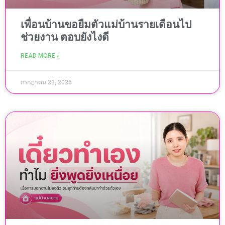
เพื่อนบ้านขอยืมตัวแม่บ้านรายเดือนไป
ช่วยงาน ตอบยังไงดี
READ MORE »
กรกฎาคม 23, 2026