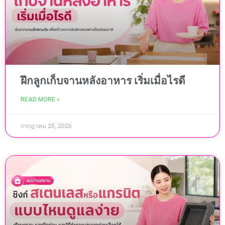
ฝึกลูกเก็บจานหลังอาหาร เริ่มเมื่อไรดี
READ MORE »
กรกฎาคม 25, 2026