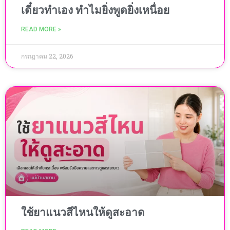
เดี๋ยวทำเอง ทำไมยิ่งพูดยิ่งเหนื่อย
READ MORE »
กรกฎาคม 22, 2026
ใช้ยาแนวสีไหนให้ดูสะอาด