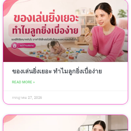
ของเล่นยิ่งเยอะ ทำไมลูกยิ่งเบื่อง่าย
READ MORE »
กรกฎาคม 27, 2026