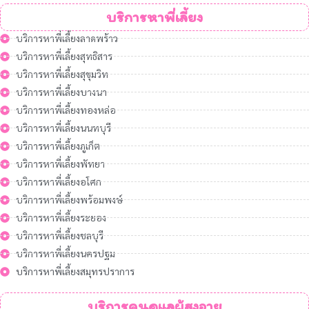
บริการหาพี่เลี้ยง
บริการหาพี่เลี้ยงลาดพร้าว
บริการหาพี่เลี้ยงสุทธิสาร
บริการหาพี่เลี้ยงสุขุมวิท
บริการหาพี่เลี้ยงบางนา
บริการหาพี่เลี้ยงทองหล่อ
บริการหาพี่เลี้ยงนนทบุรี
บริการหาพี่เลี้ยงภูเก็ต
บริการหาพี่เลี้ยงพัทยา
บริการหาพี่เลี้ยงอโศก
บริการหาพี่เลี้ยงพร้อมพงษ์
บริการหาพี่เลี้ยงระยอง
บริการหาพี่เลี้ยงชลบุรี
บริการหาพี่เลี้ยงนครปฐม
บริการหาพี่เลี้ยงสมุทรปราการ
บริการคนดูแลผู้สูงอายุ