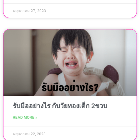
พฤษภาคม 27, 2023
รับมืออย่างไร กับวัยทองเด็ก 2ขวบ
READ MORE »
พฤษภาคม 22, 2023