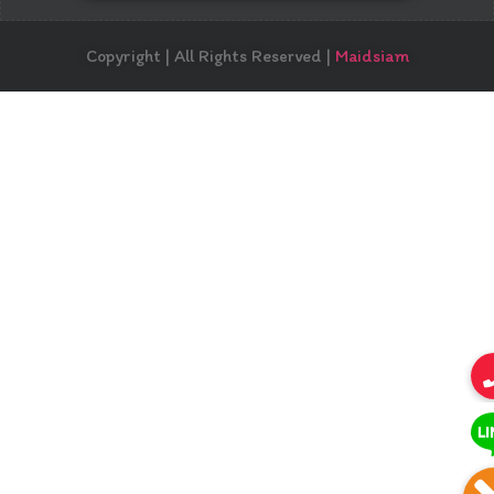
Copyright | All Rights Reserved |
Maidsiam