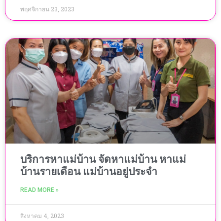
พฤศจิกายน 23, 2023
บริการหาแม่บ้าน จัดหาแม่บ้าน หาแม่
บ้านรายเดือน แม่บ้านอยู่ประจำ
READ MORE »
สิงหาคม 4, 2023