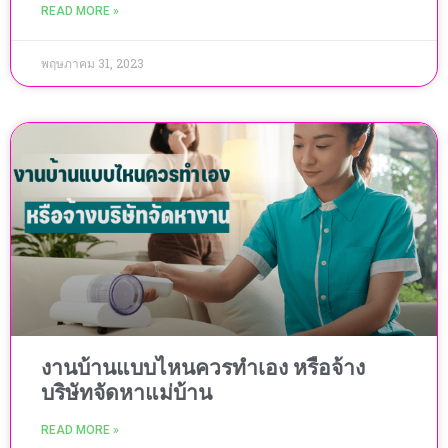
READ MORE »
พฤษภาคม 31, 2023
งานบ้านแบบไหนควรทำเอง หรือจ้าง
บริษัทจัดหาแม่บ้าน
READ MORE »