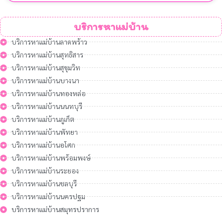
บริการหาแม่บ้าน
บริการหาแม่บ้านลาดพร้าว
บริการหาแม่บ้านสุทธิสาร
บริการหาแม่บ้านสุขุมวิท
บริการหาแม่บ้านบางนา
บริการหาแม่บ้านทองหล่อ
บริการหาแม่บ้านนนทบุรี
บริการหาแม่บ้านภูเก็ต
บริการหาแม่บ้านพัทยา
บริการหาแม่บ้านอโศก
บริการหาแม่บ้านพร้อมพงษ์
บริการหาแม่บ้านระยอง
บริการหาแม่บ้านชลบุรี
บริการหาแม่บ้านนครปฐม
บริการหาแม่บ้านสมุทรปราการ