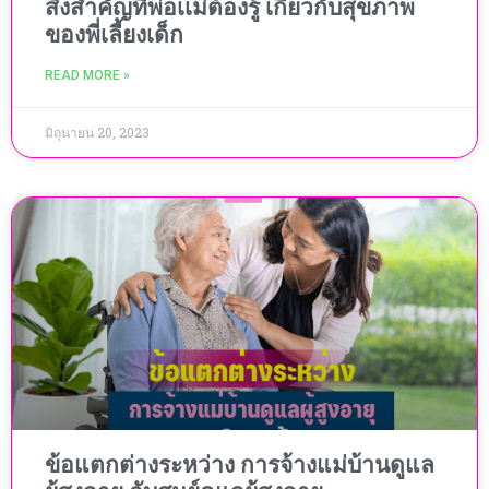
สิ่งสำคัญที่พ่อเเม่ต้องรู้ เกี่ยวกับสุขภาพ
ของพี่เลี้ยงเด็ก
READ MORE »
มิถุนายน 20, 2023
ข้อแตกต่างระหว่าง การจ้างแม่บ้านดูแล