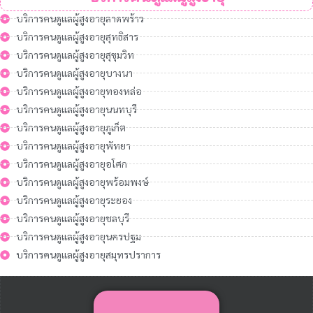
บริการคนดูแลผู้สูงอายุลาดพร้าว
บริการคนดูแลผู้สูงอายุสุทธิสาร
บริการคนดูแลผู้สูงอายุสุขุมวิท
บริการคนดูแลผู้สูงอายุบางนา
บริการคนดูแลผู้สูงอายุทองหล่อ
บริการคนดูแลผู้สูงอายุนนทบุรี
บริการคนดูแลผู้สูงอายุภูเก็ต
บริการคนดูแลผู้สูงอายุพัทยา
บริการคนดูแลผู้สูงอายุอโศก
บริการคนดูแลผู้สูงอายุพร้อมพงษ์
บริการคนดูแลผู้สูงอายุระยอง
บริการคนดูแลผู้สูงอายุชลบุรี
บริการคนดูแลผู้สูงอายุนครปฐม
บริการคนดูแลผู้สูงอายุสมุทรปราการ