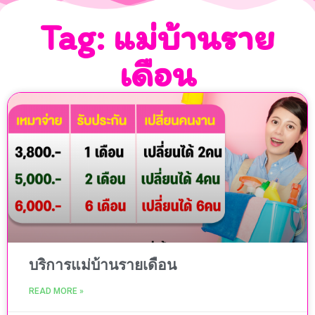
Tag: แม่บ้านราย
เดือน
บริการแม่บ้านรายเดือน
READ MORE »