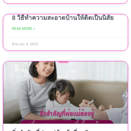
8 วิธีทำความสะอาดบ้านให้ติดเป็นนิสัย
READ MORE »
สิงหาคม 4, 2023