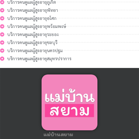
บริการคนดูแลผู้สูงอายุภูเก็ต
บริการคนดูแลผู้สูงอายุพัทยา
บริการคนดูแลผู้สูงอายุอโศก
บริการคนดูแลผู้สูงอายุพร้อมพงษ์
บริการคนดูแลผู้สูงอายุระยอง
บริการคนดูแลผู้สูงอายุชลบุรี
บริการคนดูแลผู้สูงอายุนครปฐม
บริการคนดูแลผู้สูงอายุสมุทรปราการ
แม่บ้านสยาม