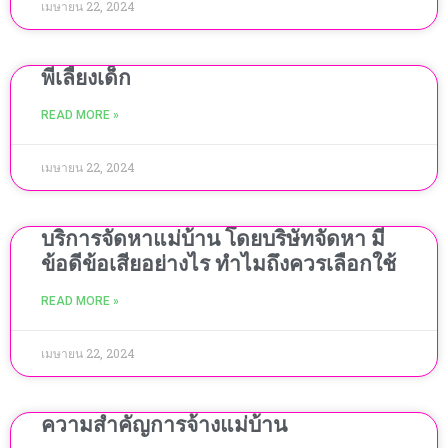
เมษายน 22, 2024
พี่เลี้ยงเด็ก
READ MORE »
เมษายน 22, 2024
บริการจัดหาแม่บ้าน โดยบริษัทจัดหา มี
ข้อดีข้อเสียอย่างไร ทำไมถึงควรเลือกใช้
READ MORE »
เมษายน 22, 2024
ความสำคัญการจ้างแม่บ้าน