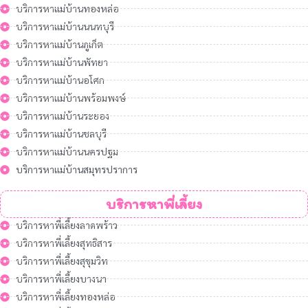
บริการหาแม่บ้านทองหล่อ
บริการหาแม่บ้านนนทบุรี
บริการหาแม่บ้านภูเก็ต
บริการหาแม่บ้านพัทยา
บริการหาแม่บ้านอโศก
บริการหาแม่บ้านพร้อมพงษ์
บริการหาแม่บ้านระยอง
บริการหาแม่บ้านชลบุรี
บริการหาแม่บ้านนครปฐม
บริการหาแม่บ้านสมุทรปราการ
บริการหาพี่เลี้ยง
บริการหาพี่เลี้ยงลาดพร้าว
บริการหาพี่เลี้ยงสุทธิสาร
บริการหาพี่เลี้ยงสุขุมวิท
บริการหาพี่เลี้ยงบางนา
บริการหาพี่เลี้ยงทองหล่อ