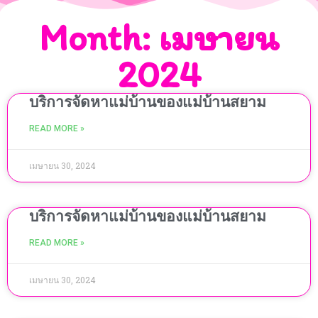
Month: เมษายน
2024
บริการจัดหาแม่บ้านของแม่บ้านสยาม
READ MORE »
เมษายน 30, 2024
บริการจัดหาแม่บ้านของแม่บ้านสยาม
READ MORE »
เมษายน 30, 2024