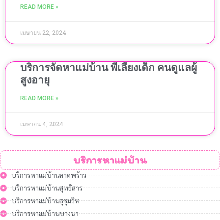
READ MORE »
เมษายน 22, 2024
บริการจัดหาแม่บ้าน พี่เลี้ยงเด็ก คนดูแลผู้
สูงอายุ
READ MORE »
เมษายน 4, 2024
บริการหาแม่บ้าน
บริการหาแม่บ้านลาดพร้าว
บริการหาแม่บ้านสุทธิสาร
บริการหาแม่บ้านสุขุมวิท
บริการหาแม่บ้านบางนา