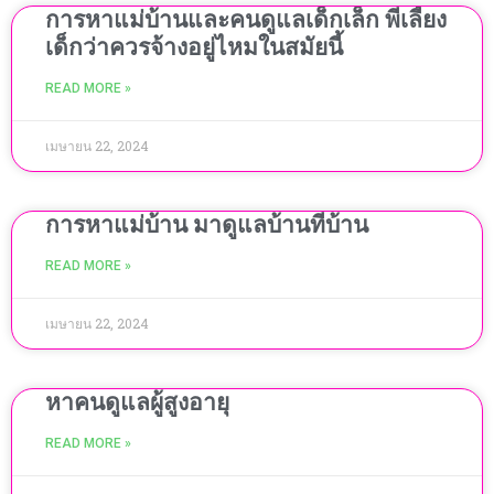
การหาแม่บ้านและคนดูแลเด็กเล็ก พี่เลี้ยง
เด็กว่าควรจ้างอยู่ไหมในสมัยนี้
READ MORE »
เมษายน 22, 2024
การหาแม่บ้าน มาดูแลบ้านที่บ้าน
READ MORE »
เมษายน 22, 2024
หาคนดูแลผู้สูงอายุ
READ MORE »