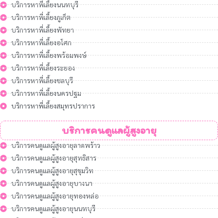
บริการหาพี่เลี้ยงนนทบุรี
บริการหาพี่เลี้ยงภูเก็ต
บริการหาพี่เลี้ยงพัทยา
บริการหาพี่เลี้ยงอโศก
บริการหาพี่เลี้ยงพร้อมพงษ์
บริการหาพี่เลี้ยงระยอง
บริการหาพี่เลี้ยงชลบุรี
บริการหาพี่เลี้ยงนครปฐม
บริการหาพี่เลี้ยงสมุทรปราการ
บริการคนดูแลผู้สูงอายุ
บริการคนดูแลผู้สูงอายุลาดพร้าว
บริการคนดูแลผู้สูงอายุสุทธิสาร
บริการคนดูแลผู้สูงอายุสุขุมวิท
บริการคนดูแลผู้สูงอายุบางนา
บริการคนดูแลผู้สูงอายุทองหล่อ
บริการคนดูแลผู้สูงอายุนนทบุรี